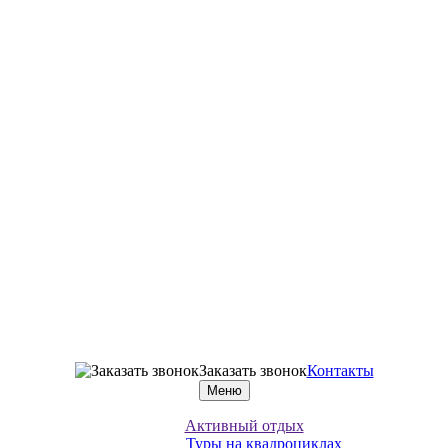
Заказать звонок
Контакты
Меню
Активный отдых
Туры на квадроциклах